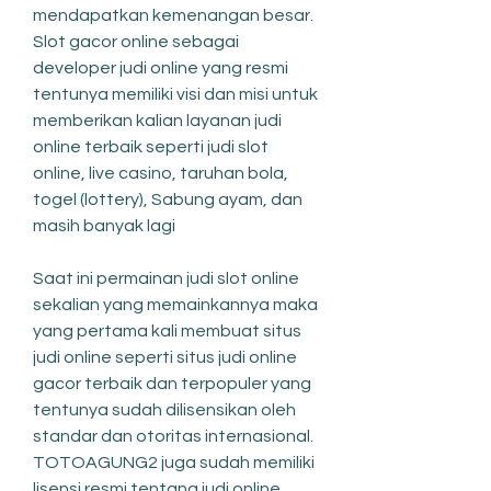
mendapatkan kemenangan besar. 
Slot gacor online sebagai 
developer judi online yang resmi 
tentunya memiliki visi dan misi untuk 
memberikan kalian layanan judi 
online terbaik seperti judi slot 
online, live casino, taruhan bola, 
togel (lottery), Sabung ayam, dan 
masih banyak lagi
Saat ini permainan judi slot online 
sekalian yang memainkannya maka 
yang pertama kali membuat situs 
judi online seperti situs judi online 
gacor terbaik dan terpopuler yang 
tentunya sudah dilisensikan oleh 
standar dan otoritas internasional. 
TOTOAGUNG2 juga sudah memiliki 
lisensi resmi tentang judi online 