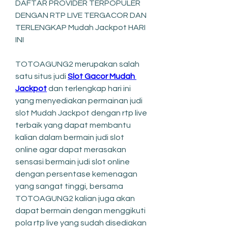
DAFTAR PROVIDER TERPOPULER 
DENGAN RTP LIVE TERGACOR DAN 
TERLENGKAP Mudah Jackpot HARI 
INI
TOTOAGUNG2 merupakan salah 
satu situs judi 
Slot Gacor Mudah 
Jackpot
 dan terlengkap hari ini 
yang menyediakan permainan judi 
slot Mudah Jackpot dengan rtp live 
terbaik yang dapat membantu 
kalian dalam bermain judi slot 
online agar dapat merasakan 
sensasi bermain judi slot online 
dengan persentase kemenagan 
yang sangat tinggi, bersama 
TOTOAGUNG2 kalian juga akan 
dapat bermain dengan menggikuti 
pola rtp live yang sudah disediakan 