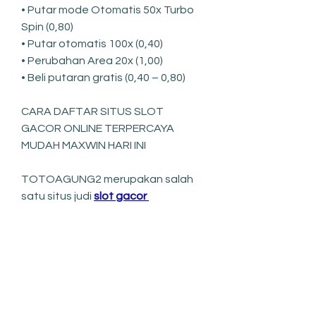
• Putar mode Otomatis 50x Turbo 
Spin (0,80)
• Putar otomatis 100x (0,40)
• Perubahan Area 20x (1,00)
• Beli putaran gratis (0,40 – 0,80)
CARA DAFTAR SITUS SLOT 
GACOR ONLINE TERPERCAYA 
MUDAH MAXWIN HARI INI  
TOTOAGUNG2 merupakan salah 
satu situs judi 
slot gacor 
terpercaya gampang menang hari 
ini
, setelah kalian sudah 
mengetahui tentang situs kami 
yakin pasti terlintas di fikiran kalian 
ingin mencoba kegacoran 
permainan permainan yang kami 
sediakan untuk para pemain judi 