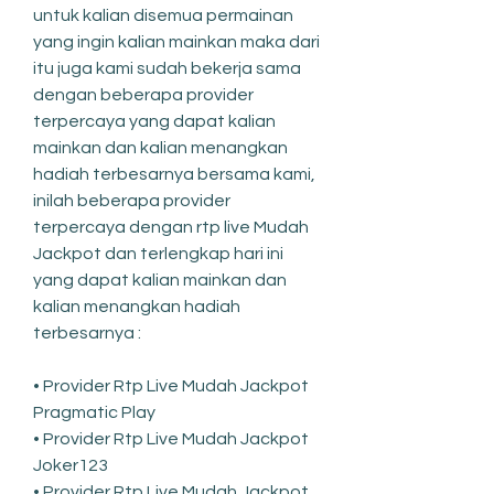
untuk kalian disemua permainan 
yang ingin kalian mainkan maka dari 
itu juga kami sudah bekerja sama 
dengan beberapa provider 
terpercaya yang dapat kalian 
mainkan dan kalian menangkan 
hadiah terbesarnya bersama kami, 
inilah beberapa provider 
terpercaya dengan rtp live Mudah 
Jackpot dan terlengkap hari ini 
yang dapat kalian mainkan dan 
kalian menangkan hadiah 
terbesarnya : 
• Provider Rtp Live Mudah Jackpot 
Pragmatic Play
• Provider Rtp Live Mudah Jackpot 
Joker123 
• Provider Rtp Live Mudah Jackpot 