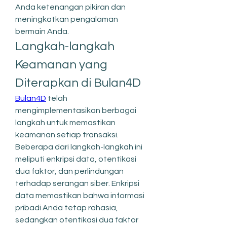
Anda ketenangan pikiran dan 
meningkatkan pengalaman 
bermain Anda.
Langkah-langkah 
Keamanan yang 
Diterapkan di Bulan4D
Bulan4D
 telah 
mengimplementasikan berbagai 
langkah untuk memastikan 
keamanan setiap transaksi. 
Beberapa dari langkah-langkah ini 
meliputi enkripsi data, otentikasi 
dua faktor, dan perlindungan 
terhadap serangan siber. Enkripsi 
data memastikan bahwa informasi 
pribadi Anda tetap rahasia, 
sedangkan otentikasi dua faktor 