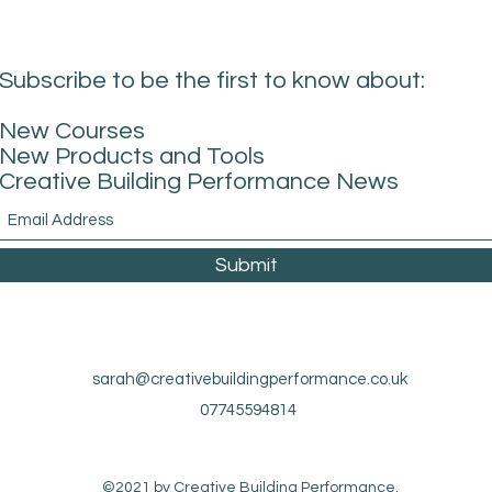
Subscribe to be the first to know about:
New Courses
New Products and Tools
Creative Building Performance News
Submit
sarah@creativebuildingperformance.co.uk
07745594814
©2021 by Creative Building Performance.