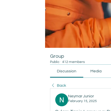
Group
Public
·
412 members
Discussion
Media
Back
Neymar Junior
February 15, 2025