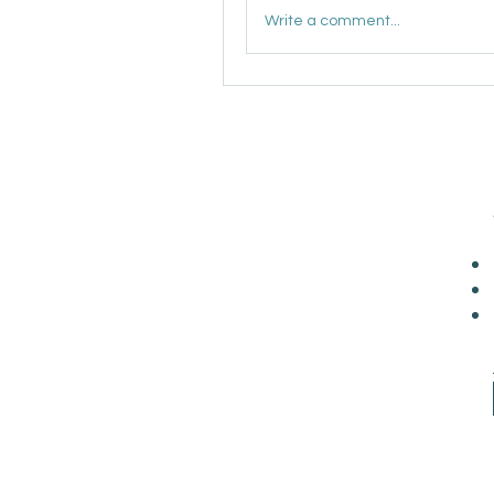
Write a comment...