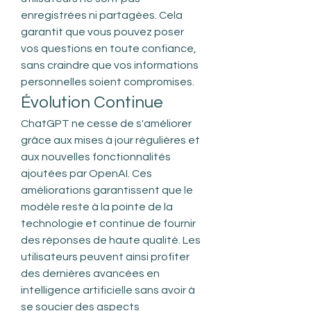
enregistrées ni partagées. Cela 
garantit que vous pouvez poser 
vos questions en toute confiance, 
sans craindre que vos informations 
personnelles soient compromises.
Évolution Continue
ChatGPT ne cesse de s'améliorer 
grâce aux mises à jour régulières et 
aux nouvelles fonctionnalités 
ajoutées par OpenAI. Ces 
améliorations garantissent que le 
modèle reste à la pointe de la 
technologie et continue de fournir 
des réponses de haute qualité. Les 
utilisateurs peuvent ainsi profiter 
des dernières avancées en 
intelligence artificielle sans avoir à 
se soucier des aspects 