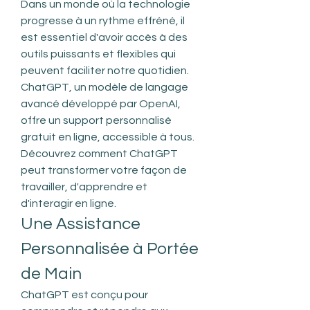
Dans un monde où la technologie 
progresse à un rythme effréné, il 
est essentiel d'avoir accès à des 
outils puissants et flexibles qui 
peuvent faciliter notre quotidien. 
ChatGPT, un modèle de langage 
avancé développé par OpenAI, 
offre un support personnalisé 
gratuit en ligne, accessible à tous. 
Découvrez comment ChatGPT 
peut transformer votre façon de 
travailler, d'apprendre et 
d'interagir en ligne.
Une Assistance 
Personnalisée à Portée 
de Main
ChatGPT est conçu pour 