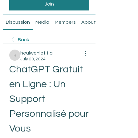
Join
Discussion
Media
Members
About
Back
heulwenletitia
heulwenletitia
July 20, 2024
ChatGPT Gratuit 
en Ligne : Un 
Support 
Personnalisé pour 
Vous