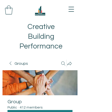
Creative
Building
Performance
Groups
Group
Public
·
412 members