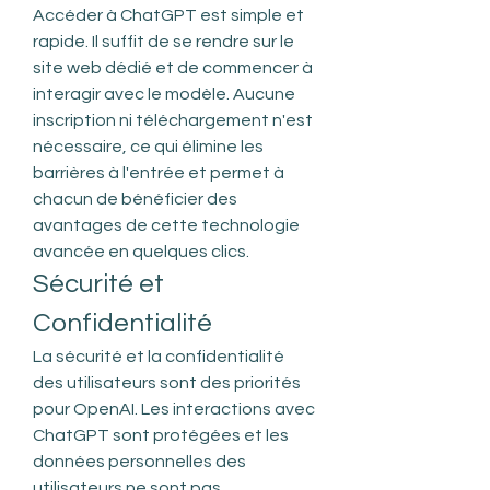
Accéder à ChatGPT est simple et 
rapide. Il suffit de se rendre sur le 
site web dédié et de commencer à 
interagir avec le modèle. Aucune 
inscription ni téléchargement n'est 
nécessaire, ce qui élimine les 
barrières à l'entrée et permet à 
chacun de bénéficier des 
avantages de cette technologie 
avancée en quelques clics.
Sécurité et 
Confidentialité
La sécurité et la confidentialité 
des utilisateurs sont des priorités 
pour OpenAI. Les interactions avec 
ChatGPT sont protégées et les 
données personnelles des 
utilisateurs ne sont pas 