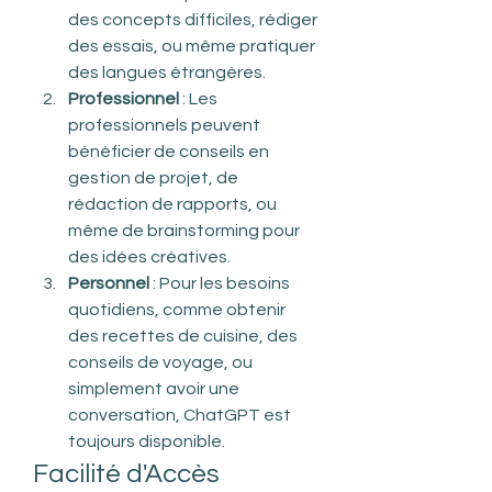
des concepts difficiles, rédiger 
des essais, ou même pratiquer 
des langues étrangères.
Professionnel
 : Les 
professionnels peuvent 
bénéficier de conseils en 
gestion de projet, de 
rédaction de rapports, ou 
même de brainstorming pour 
des idées créatives.
Personnel
 : Pour les besoins 
quotidiens, comme obtenir 
des recettes de cuisine, des 
conseils de voyage, ou 
simplement avoir une 
conversation, ChatGPT est 
toujours disponible.
Facilité d'Accès