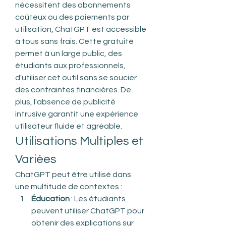
nécessitent des abonnements 
coûteux ou des paiements par 
utilisation, ChatGPT est accessible 
à tous sans frais. Cette gratuité 
permet à un large public, des 
étudiants aux professionnels, 
d'utiliser cet outil sans se soucier 
des contraintes financières. De 
plus, l'absence de publicité 
intrusive garantit une expérience 
utilisateur fluide et agréable.
Utilisations Multiples et 
Variées
ChatGPT peut être utilisé dans 
une multitude de contextes :
Éducation
 : Les étudiants 
peuvent utiliser ChatGPT pour 
obtenir des explications sur 