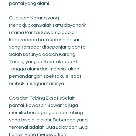
pantai yang alami.
Gugusan Karang yang 
MenakjubkanSalah satu daya tarik 
utama Pantai Sawarna adalah 
keberadaan batu karang besar 
yang tersebar di sepanjang pantai. 
Salah satunya adalah Karang 
Taraje, yang berbentuk seperti 
tangga alami dan menciptakan 
pemandangan spektakuler saat 
ombak menghantamnya.
Goa dan Tebing EksotisSelain 
pantai, kawasan Sawarna juga 
memiliki berbagai gua dan tebing 
yang bisa dijelajahi. Beberapa yang 
terkenal adalah Gua Lalay dan Gua 
Langir, yang menawarkan 