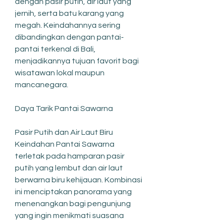
dengan pasir putih, air laut yang 
jernih, serta batu karang yang 
megah. Keindahannya sering 
dibandingkan dengan pantai-
pantai terkenal di Bali, 
menjadikannya tujuan favorit bagi 
wisatawan lokal maupun 
mancanegara.
Daya Tarik Pantai Sawarna
Pasir Putih dan Air Laut Biru 
Keindahan Pantai Sawarna 
terletak pada hamparan pasir 
putih yang lembut dan air laut 
berwarna biru kehijauan. Kombinasi 
ini menciptakan panorama yang 
menenangkan bagi pengunjung 
yang ingin menikmati suasana 