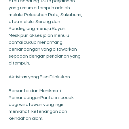
atau Bandung. Rute perjalanan 
yang umum ditempuh adalah 
melalui Pelabuhan Ratu, Sukabumi, 
atau melalui Serang dan 
Pandeglang menuju Bayah. 
Meskipun akses jalan menuju 
pantai cukup menantang, 
pemandangan yang ditawarkan 
sepadan dengan perjalanan yang 
ditempuh.
Aktivitas yang Bisa Dilakukan
Bersantai dan Menikmati 
PemandanganPantai ini cocok 
bagi wisatawan yang ingin 
menikmati ketenangan dan 
keindahan alam.