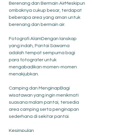
Berenang dan Bermain AirMeskipun 
ombaknya cukup besar, terdapat 
beberapa area yang aman untuk 
berenang dan bermain air.
Fotografi AlamDengan lanskap 
yang indah, Pantai Sawarna 
adalah tempat sempurna bagi 
para fotografer untuk 
mengabadikan momen-momen 
menakjubkan.
Camping dan MenginapBagi 
wisatawan yang ingin menikmati 
suasana malam pantai, tersedia 
area camping serta penginapan 
sederhana di sekitar pantai.
Kesimpulan