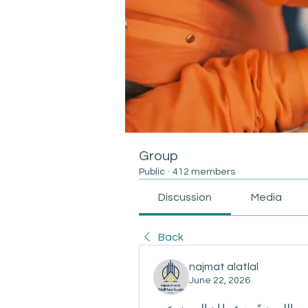
Group
Public
·
412 members
Discussion
Media
Back
najmat alatlal
June 22, 2026