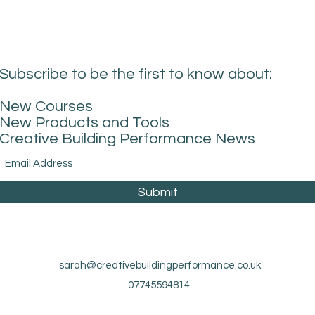
Subscribe to be the first to know about:
New Courses
New Products and Tools
Creative Building Performance News
Submit
sarah@creativebuildingperformance.co.uk
07745594814