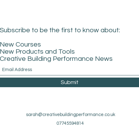
Subscribe to be the first to know about:
New Courses
New Products and Tools
Creative Building Performance News
Submit
sarah@creativebuildingperformance.co.uk
07745594814