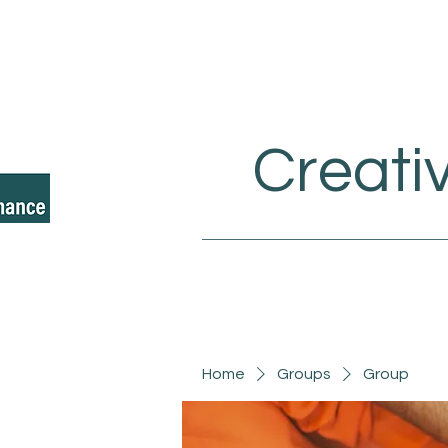
Creati
Home
Groups
Group