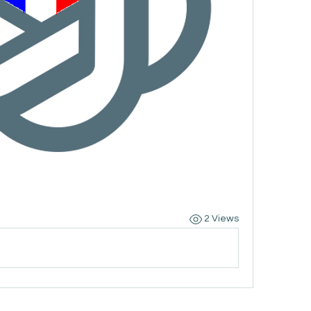
2 Views