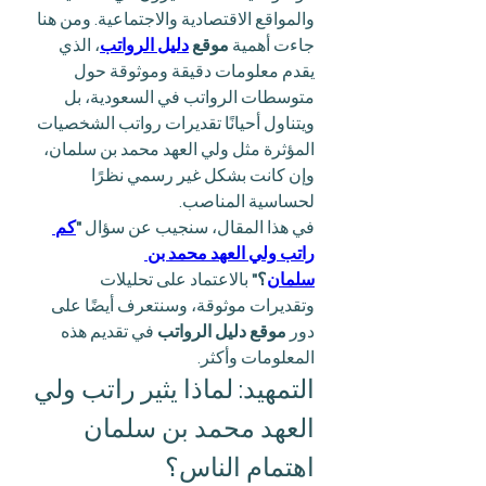
والمواقع الاقتصادية والاجتماعية. ومن هنا 
جاءت أهمية 
موقع 
دليل الرواتب
، الذي 
يقدم معلومات دقيقة وموثوقة حول 
متوسطات الرواتب في السعودية، بل 
ويتناول أحيانًا تقديرات رواتب الشخصيات 
المؤثرة مثل ولي العهد محمد بن سلمان، 
وإن كانت بشكل غير رسمي نظرًا 
لحساسية المناصب.
في هذا المقال، سنجيب عن سؤال 
"
كم 
راتب ولي العهد محمد بن 
سلمان
؟"
 بالاعتماد على تحليلات 
وتقديرات موثوقة، وسنتعرف أيضًا على 
دور 
موقع دليل الرواتب
 في تقديم هذه 
المعلومات وأكثر.
التمهيد: لماذا يثير راتب ولي 
العهد محمد بن سلمان 
اهتمام الناس؟