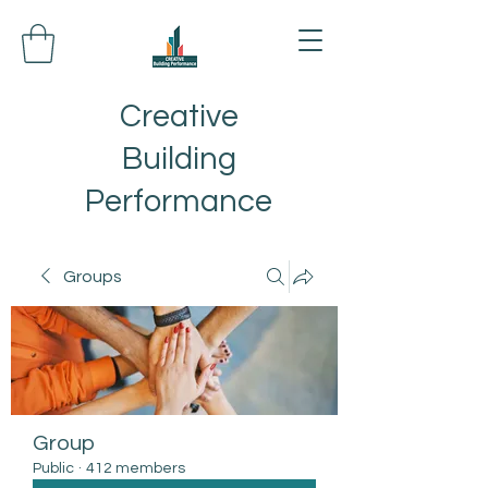
Creative
Building
Performance
Groups
Group
Public
·
412 members